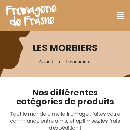
LES MORBIERS
Accueil
Les morbiers
Nos différentes
catégories de produits
Tout le monde aime le fromage : faites votre
commande entre amis, et optimisez les frais
d'expédition !