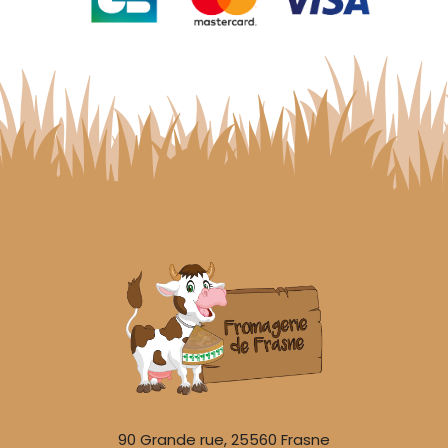
90 Grande rue, 25560 Frasne