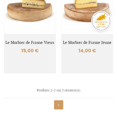
Le Morbier de Frasne Vieux
Le Morbier de Frasne Jeune
15,00 €
14,00 €
Produits 1-2 sur 2 résultat(s)
1