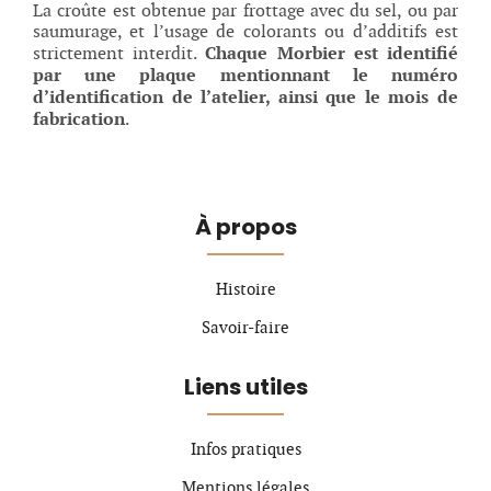
La croûte est obtenue par frottage avec du sel, ou par
saumurage, et l’usage de colorants ou d’additifs est
Chaque Morbier est identifié
strictement interdit.
par une plaque mentionnant le numéro
d’identification de l’atelier, ainsi que le mois de
fabrication
.
À propos
Histoire
Savoir-faire
Liens utiles
Infos pratiques
Mentions légales