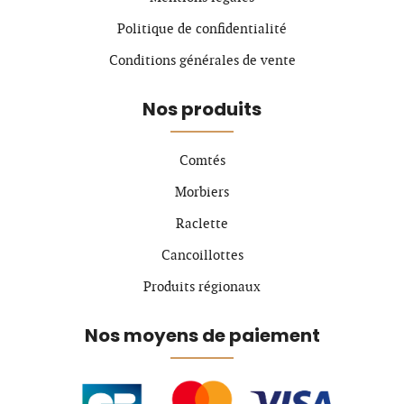
Politique de confidentialité
Conditions générales de vente
Nos produits
Comtés
Morbiers
Raclette
Cancoillottes
Produits régionaux
Nos moyens de paiement