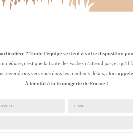
ticulière ? Toute l’équipe se tient à votre disposition pou
immédiate, c’est que la traite des vaches n’attend pas, et qu’il 
appele
s reviendrons vers vous dans les meilleurs délais, alors
À bientôt à la fromagerie de Frasne !