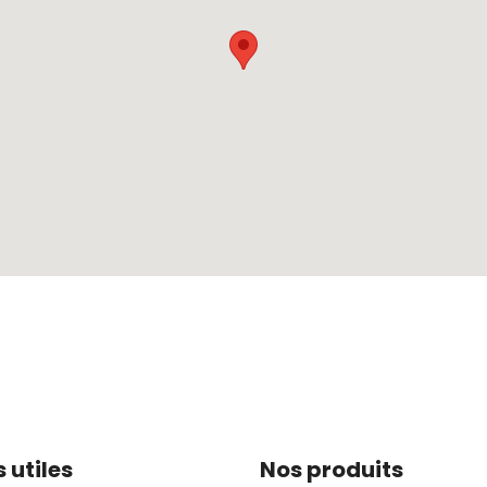
s utiles
Nos produits