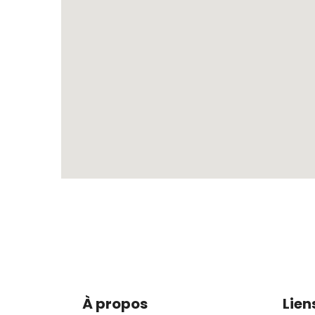
À propos
Lien