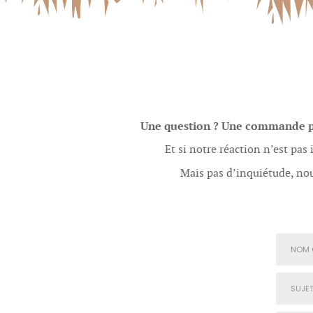
Une question ? Une commande par
Et si notre réaction n’est pas 
Mais pas d’inquiétude, nou