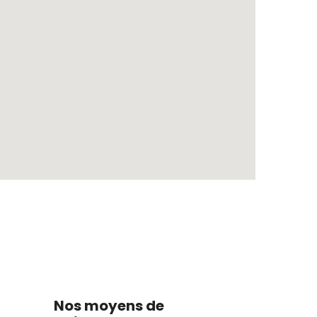
Nos moyens de