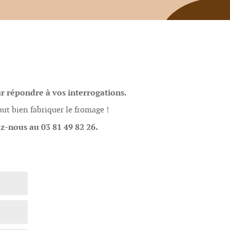
r répondre à vos interrogations.
faut bien fabriquer le fromage !
z-nous au 03 81 49 82 26.