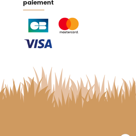
paiement