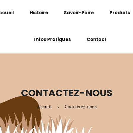
ccueil
Histoire
Savoir-Faire
Produits
Infos Pratiques
Contact
CONTACTEZ-NOUS
Accueil
Contactez-nous