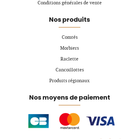
Conditions générales de vente
Nos produits
Comtés
Morbiers
Raclette
Cancoillottes
Produits régionaux
Nos moyens de paiement