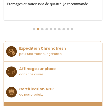
Fromages et saucissons de qualité. Je recommande.
Expédition Chronofresh
pour une fraicheur garantie
Affinage sur place
dans nos caves
Certification AOP
de nos produits