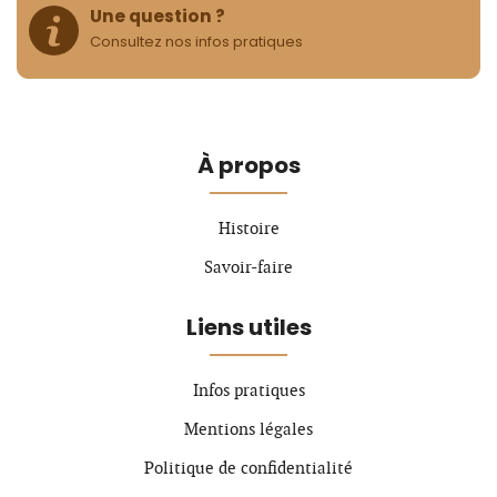
Une question ?
Consultez nos infos pratiques
À propos
Histoire
Savoir-faire
Liens utiles
Infos pratiques
Mentions légales
Politique de confidentialité