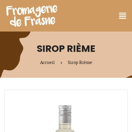
SIROP RIÈME
Accueil
Sirop Rième