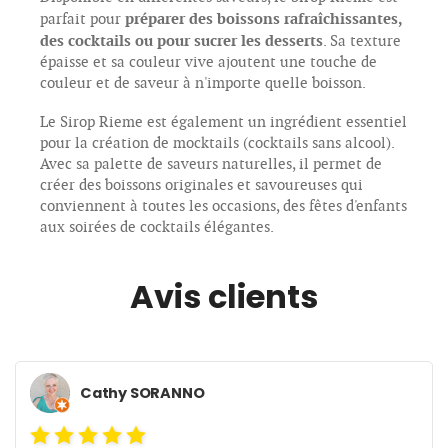
préparer des boissons rafraîchissantes,
parfait pour
des cocktails ou pour sucrer les desserts
. Sa texture
épaisse et sa couleur vive ajoutent une touche de
couleur et de saveur à n'importe quelle boisson.
Le Sirop Rieme est également un ingrédient essentiel
pour la création de mocktails (cocktails sans alcool).
Avec sa palette de saveurs naturelles, il permet de
créer des boissons originales et savoureuses qui
conviennent à toutes les occasions, des fêtes d'enfants
aux soirées de cocktails élégantes.
Avis clients
Cathy SORANNO