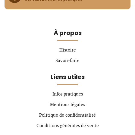
À propos
Histoire
Savoir-faire
Liens utiles
Infos pratiques
Mentions légales
Politique de confidentialité
Conditions générales de vente