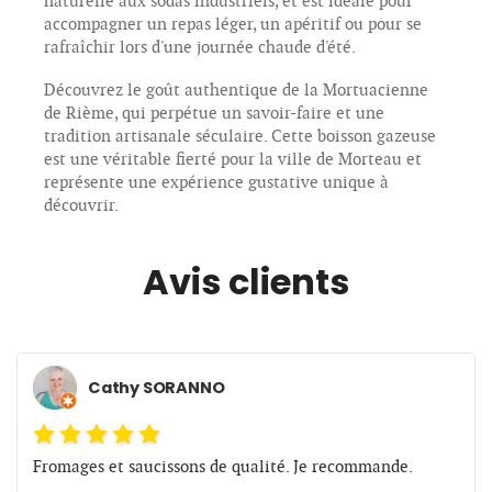
naturelle aux sodas industriels, et est idéale pour
accompagner un repas léger, un apéritif ou pour se
rafraîchir lors d'une journée chaude d'été.
Découvrez le goût authentique de la Mortuacienne
de Rième, qui perpétue un savoir-faire et une
tradition artisanale séculaire. Cette boisson gazeuse
est une véritable fierté pour la ville de Morteau et
représente une expérience gustative unique à
découvrir.
Avis clients
Cathy SORANNO
Fromages et saucissons de qualité. Je recommande.