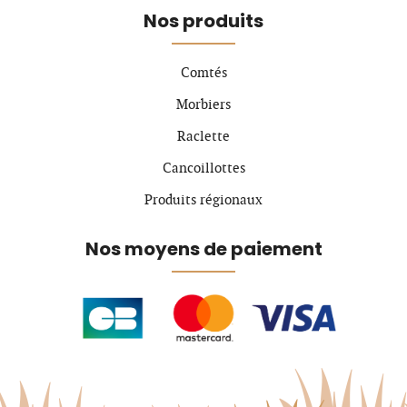
Nos produits
Comtés
Morbiers
Raclette
Cancoillottes
Produits régionaux
Nos moyens de paiement