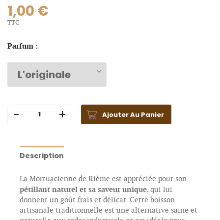
1,00 €
TTC
Parfum :
Ajouter Au Panier
Description
La Mortuacienne de Rième est appréciée pour son
pétillant naturel et sa saveur unique
, qui lui
donnent un goût frais et délicat. Cette boisson
artisanale traditionnelle est une alternative saine et