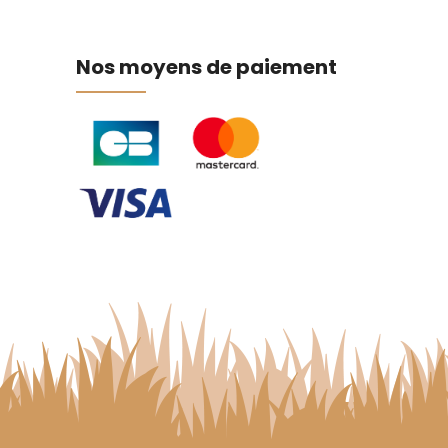
Nos moyens de paiement