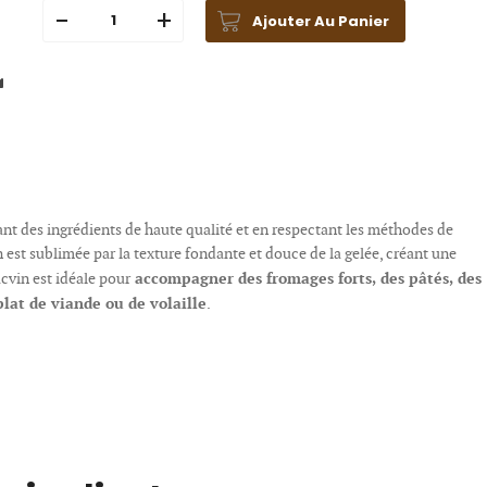
Ajouter Au Panier
sant des ingrédients de haute qualité et en respectant les méthodes de
est sublimée par la texture fondante et douce de la gelée, créant une
accompagner des fromages forts, des pâtés, des
cvin est idéale pour
lat de viande ou de volaille
.