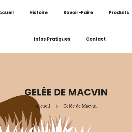
ccueil
Histoire
Savoir-Faire
Produits
Infos Pratiques
Contact
GELÉE DE MACVIN
Accueil
Gelée de Macvin