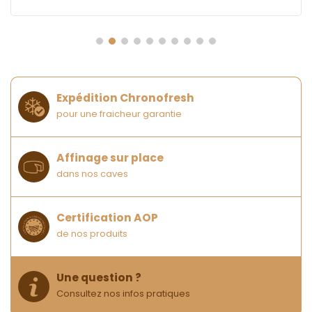
Expédition Chronofresh
pour une fraicheur garantie
Affinage sur place
dans nos caves
Certification AOP
de nos produits
Une question ?
Consultez nos infos pratiques