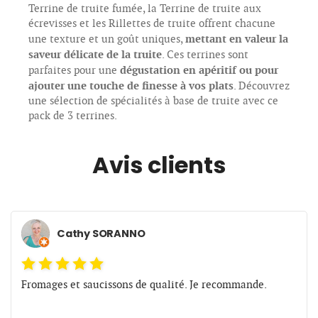
Terrine de truite fumée, la Terrine de truite aux
écrevisses et les Rillettes de truite offrent chacune
mettant en valeur la
une texture et un goût uniques,
saveur délicate de la truite
. Ces terrines sont
dégustation en apéritif ou pour
parfaites pour une
ajouter une touche de finesse à vos plats
. Découvrez
une sélection de spécialités à base de truite avec ce
pack de 3 terrines.
Avis clients
Cathy SORANNO
Fromages et saucissons de qualité. Je recommande.