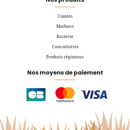
Comtés
Morbiers
Raclette
Cancoillottes
Produits régionaux
Nos moyens de paiement