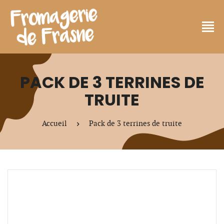
PACK DE 3 TERRINES DE
TRUITE
Accueil
Pack de 3 terrines de truite