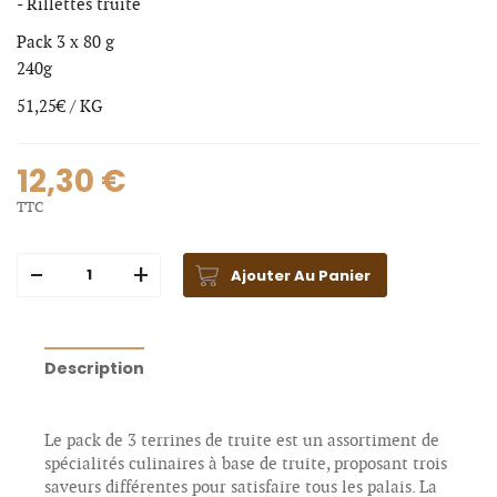
- Rillettes truite
Pack 3 x 80 g
240g
51,25€ / KG
12,30 €
TTC
Ajouter Au Panier
Description
Le pack de 3 terrines de truite est un assortiment de
spécialités culinaires à base de truite, proposant trois
saveurs différentes pour satisfaire tous les palais. La