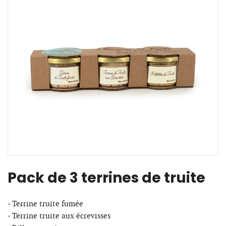
Pack de 3 terrines de truite
- Terrine truite fumée
- Terrine truite aux écrevisses