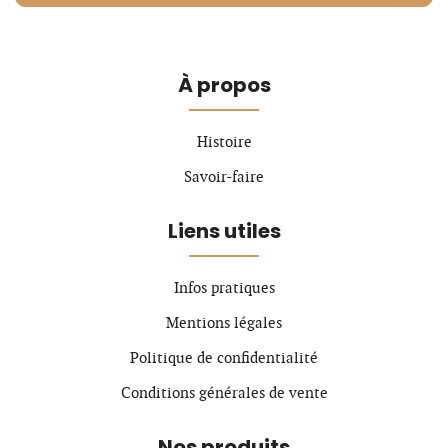
À propos
Histoire
Savoir-faire
Liens utiles
Infos pratiques
Mentions légales
Politique de confidentialité
Conditions générales de vente
Nos produits