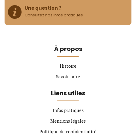
Une question ?
Consultez nos infos pratiques
À propos
Histoire
Savoir-faire
Liens utiles
Infos pratiques
Mentions légales
Politique de confidentialité