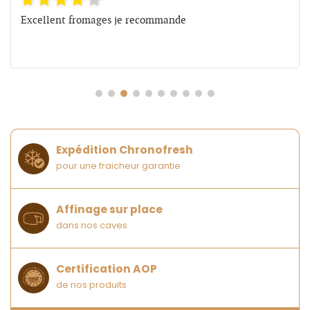
Excellent fromages je recommande
Expédition Chronofresh
pour une fraicheur garantie
Affinage sur place
dans nos caves
Certification AOP
de nos produits