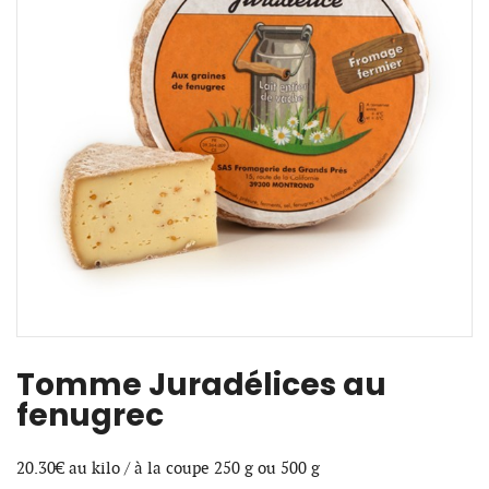
Tomme Juradélices au
fenugrec
20.30€ au kilo / à la coupe 250 g ou 500 g