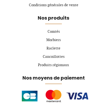
Conditions générales de vente
Nos produits
Comtés
Morbiers
Raclette
Cancoillottes
Produits régionaux
Nos moyens de paiement