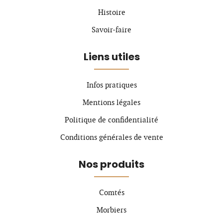
Histoire
Savoir-faire
Liens utiles
Infos pratiques
Mentions légales
Politique de confidentialité
Conditions générales de vente
Nos produits
Comtés
Morbiers