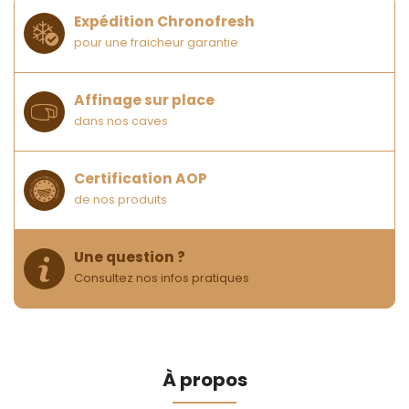
Expédition Chronofresh
pour une fraicheur garantie
Affinage sur place
dans nos caves
Certification AOP
de nos produits
Une question ?
Consultez nos infos pratiques
À propos