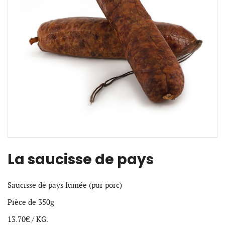
La saucisse de pays
Saucisse de pays fumée (pur porc)
Pièce de 350g
13.70€ / KG.