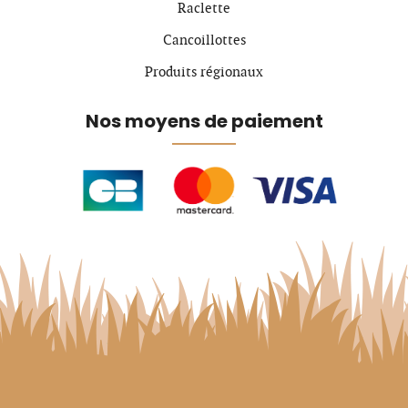
Raclette
Cancoillottes
Produits régionaux
Nos moyens de paiement