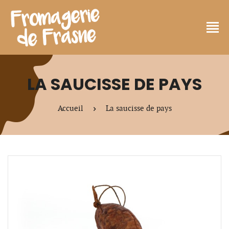
LA SAUCISSE DE PAYS
Accueil
La saucisse de pays