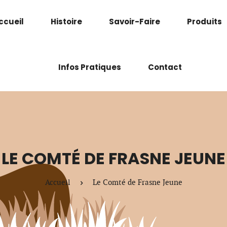
ccueil
Histoire
Savoir-Faire
Produits
Infos Pratiques
Contact
LE COMTÉ DE FRASNE JEUNE
Accueil
Le Comté de Frasne Jeune