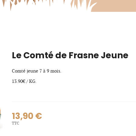
Le Comté de Frasne Jeune
Comté jeune 7 à 9 mois.
13.90€ / KG.
13,90 €
TTC