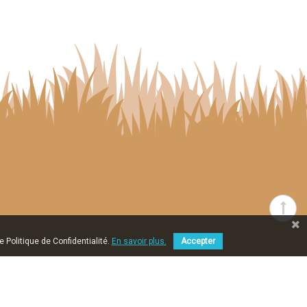
e Politique de Confidentialité.
En savoir plus.
Accepter