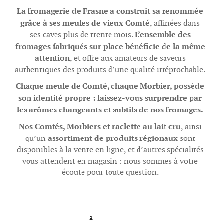
La fromagerie de Frasne a construit sa renommée
grâce à ses meules de vieux Comté
, affinées dans
L’ensemble des
ses caves plus de trente mois.
fromages fabriqués sur place bénéficie de la même
attention
, et offre aux amateurs de saveurs
authentiques des produits d’une qualité irréprochable.
Chaque meule de Comté, chaque Morbier, possède
son identité propre : laissez-vous surprendre par
les arômes changeants et subtils de nos fromages.
Nos Comtés, Morbiers et raclette au lait cru
, ainsi
assortiment de produits régionaux
qu’un
sont
disponibles à la vente en ligne, et d’autres spécialités
vous attendent en magasin : nous sommes à votre
écoute pour toute question.