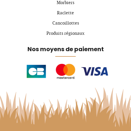
Morbiers
Raclette
Cancoillottes
Produits régionaux
Nos moyens de paiement