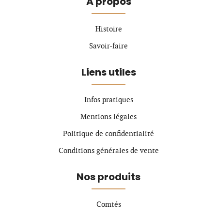
À propos
Histoire
Savoir-faire
Liens utiles
Infos pratiques
Mentions légales
Politique de confidentialité
Conditions générales de vente
Nos produits
Comtés