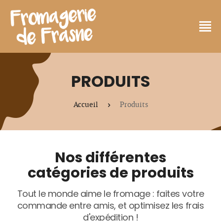
PRODUITS
Accueil
Produits
Nos différentes
catégories de produits
Tout le monde aime le fromage : faites votre
commande entre amis, et optimisez les frais
d'expédition !